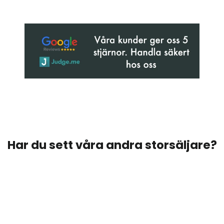
Har du sett våra andra storsäljare?