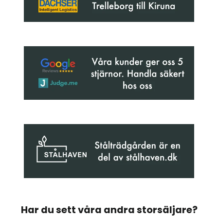
Har du sett våra andra storsäljare?