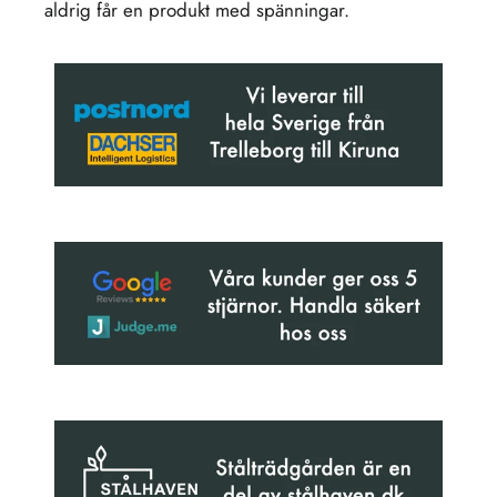
aldrig får en produkt med spänningar.