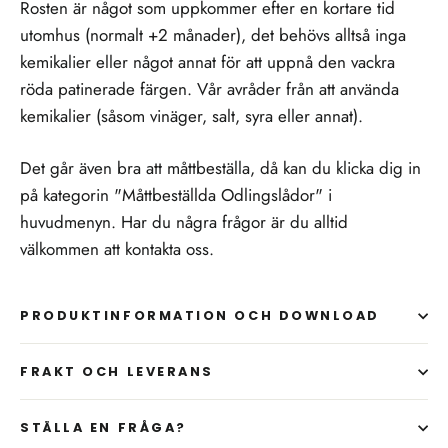
Rosten är något som uppkommer efter en kortare tid
utomhus (normalt +2 månader), det behövs alltså inga
kemikalier eller något annat för att uppnå den vackra
röda patinerade färgen. Vår avråder från att använda
kemikalier (såsom vinäger, salt, syra eller annat).
Det går även bra att måttbeställa, då kan du klicka dig in
på kategorin "Måttbeställda Odlingslådor" i
huvudmenyn. Har du några frågor är du alltid
välkommen att kontakta oss.
PRODUKTINFORMATION OCH DOWNLOAD
FRAKT OCH LEVERANS
STÄLLA EN FRÅGA?